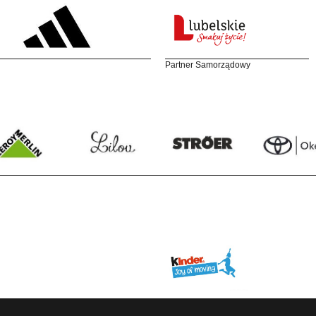
Partner Samorządowy