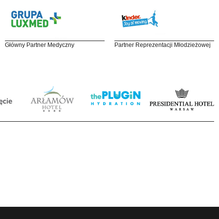
Główny Partner Medyczny
Partner Reprezentacji Młodzieżowej