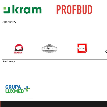
Sponsorzy
Partnerzy