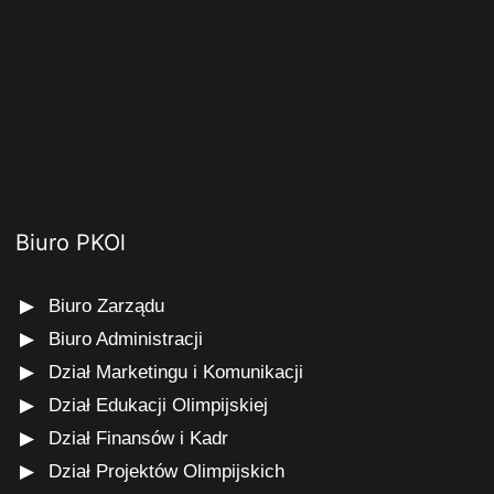
Biuro PKOl
Biuro Zarządu
Biuro Administracji
Dział Marketingu i Komunikacji
Dział Edukacji Olimpijskiej
Dział Finansów i Kadr
Dział Projektów Olimpijskich