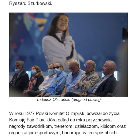
Ryszard Szurkowski.
Tadeusz Olszański (drugi od prawej)
W roku 1977 Polski Komitet Olimpijski powołał do życia
Komisję Fair Play, która odtąd co roku przyznawała
nagrody zawodnikom, trenerom, działaczom, kibicom oraz
organizacjom sportowym, honorując w ten sposób ich