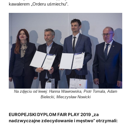
kawalerem „Orderu uśmiechu”.
Na zdjęciu od lewej: Hanna Wawrowska, Piotr Tomala, Adam
Bielecki, Mieczysław Nowicki
EUROPEJSKI DYPLOM FAIR PLAY 2019 „za
nadzwyczajne zdecydowanie i męstwo” otrzymali: