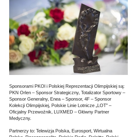
Sponsorami PKOl i Polskiej Reprezentacji Olimpijskiej są:
PKN Orlen – Sponsor Strategiczny, Totalizator Sportowy –
Sponsor Generalny, Enea – Sponsor, 4F – Sponsor
Kolekcji Olimpijskiej, Polskie Linie Lotnicze „LOT” –
Oficjalny Przewoźnik, LUXMED – Główny Partner
Medyczny.
Partnerzy to: Telewizja Polska, Eurosport, Wirtualna