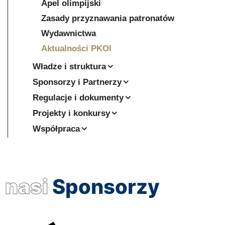
Apel olimpijski
Zasady przyznawania patronatów
Wydawnictwa
Aktualności PKOl
Władze i struktura
Sponsorzy i Partnerzy
Regulacje i dokumenty
Projekty i konkursy
Współpraca
nasi
Sponsorzy