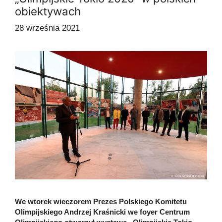
obiektywach
28 września 2021
We wtorek wieczorem Prezes Polskiego Komitetu
Olimpijskiego Andrzej Kraśnicki we foyer Centrum