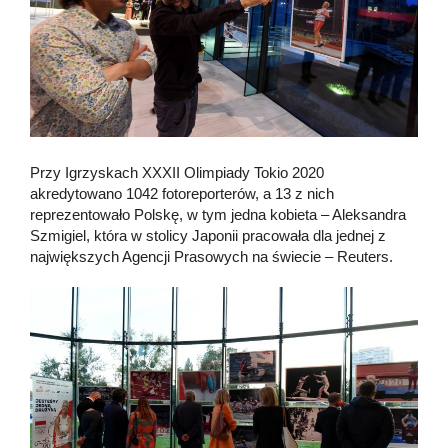
Przy Igrzyskach XXXII Olimpiady Tokio 2020
akredytowano 1042 fotoreporterów, a 13 z nich
reprezentowało Polskę, w tym jedna kobieta – Aleksandra
Szmigiel, która w stolicy Japonii pracowała dla jednej z
największych Agencji Prasowych na świecie – Reuters.