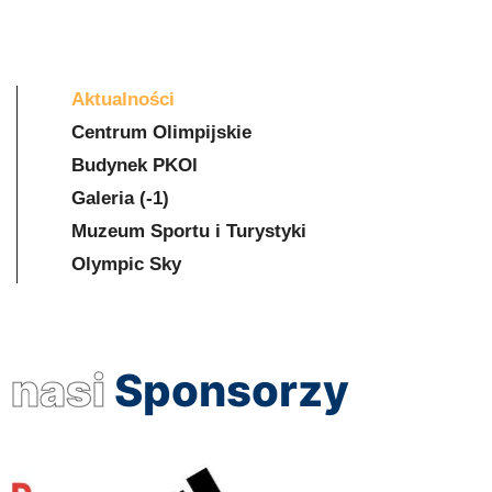
Aktualności
Centrum Olimpijskie
Budynek PKOl
Galeria (-1)
Muzeum Sportu i Turystyki
Olympic Sky
nasi
Sponsorzy