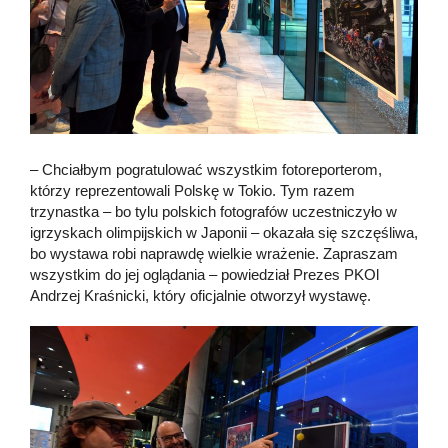
– Chciałbym pogratulować wszystkim fotoreporterom,
którzy reprezentowali Polskę w Tokio. Tym razem
trzynastka – bo tylu polskich fotografów uczestniczyło w
igrzyskach olimpijskich w Japonii – okazała się szczęśliwa,
bo wystawa robi naprawdę wielkie wrażenie. Zapraszam
wszystkim do jej oglądania – powiedział Prezes PKOl
Andrzej Kraśnicki, który oficjalnie otworzył wystawę.