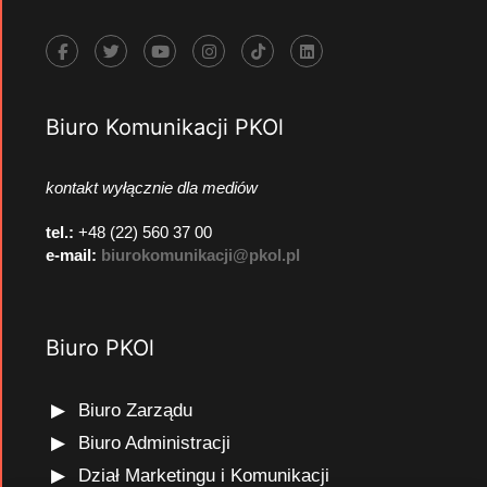
Biuro Komunikacji PKOl
kontakt wyłącznie dla mediów
tel.:
+48 (22) 560 37 00
e-mail:
biurokomunikacji@pkol.pl
Biuro PKOl
Biuro Zarządu
Biuro Administracji
Dział Marketingu i Komunikacji