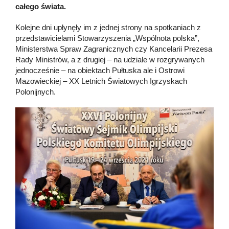
całego świata.
Kolejne dni upłynęły im z jednej strony na spotkaniach z
przedstawicielami Stowarzyszenia „Wspólnota polska”,
Ministerstwa Spraw Zagranicznych czy Kancelarii Prezesa
Rady Ministrów, a z drugiej – na udziale w rozgrywanych
jednocześnie – na obiektach Pułtuska ale i Ostrowi
Mazowieckiej – XX Letnich Światowych Igrzyskach
Polonijnych.