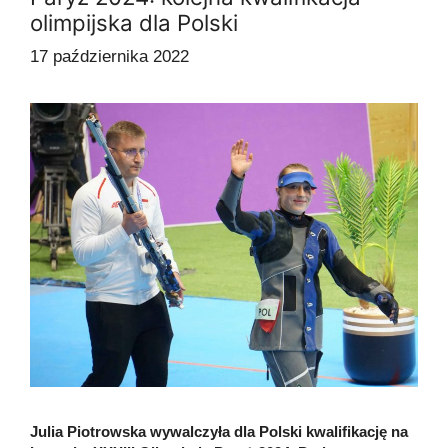
olimpijska dla Polski
17 października 2022
Julia Piotrowska wywalczyła dla Polski kwalifikację na