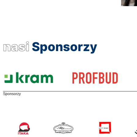
nasi
Sponsorzy
Sponsorzy