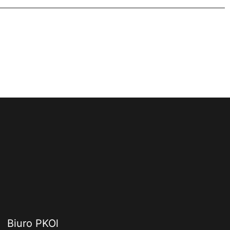
Biuro PKOl