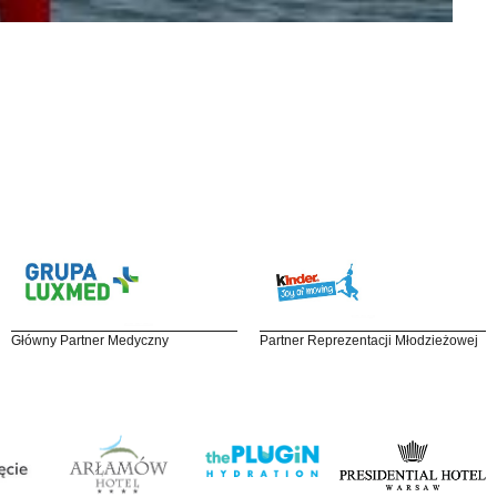
Główny Partner Medyczny
Partner Reprezentacji Młodzieżowej