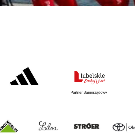
Partner Samorządowy