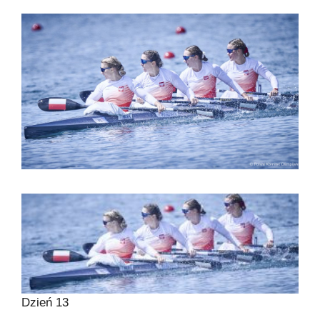
Dzień 13