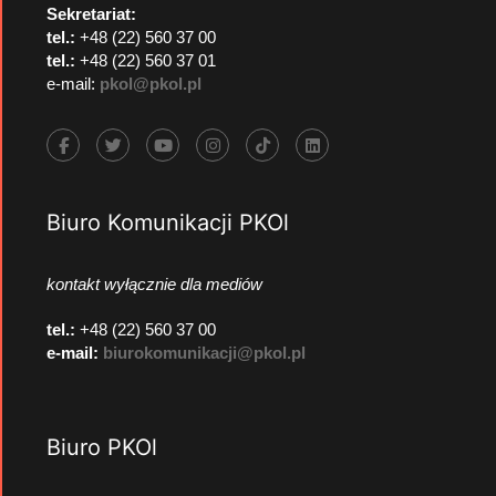
Sekretariat:
tel.:
+48 (22) 560 37 00
tel.:
+48 (22) 560 37 01
e-mail:
pkol@pkol.pl
Biuro Komunikacji PKOl
kontakt wyłącznie dla mediów
tel.:
+48 (22) 560 37 00
e-mail:
biurokomunikacji@pkol.pl
Biuro PKOl