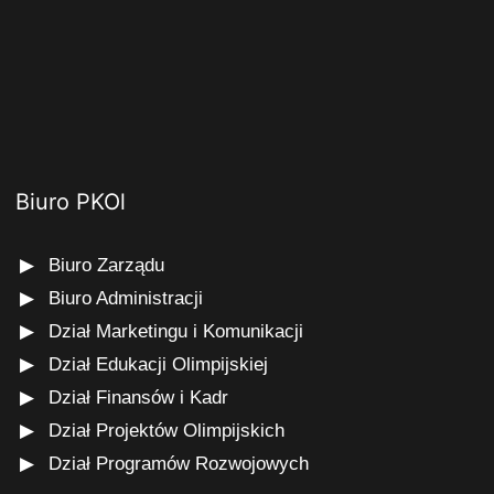
Biuro PKOl
Biuro Zarządu
Biuro Administracji
Dział Marketingu i Komunikacji
Dział Edukacji Olimpijskiej
Dział Finansów i Kadr
Dział Projektów Olimpijskich
Dział Programów Rozwojowych