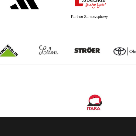
Partner Samorządowy