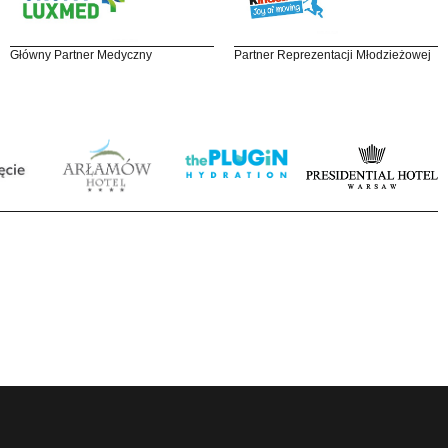
Główny Partner Medyczny
Partner Reprezentacji Młodzieżowej