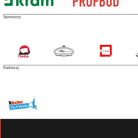
Sponsorzy
Partnerzy