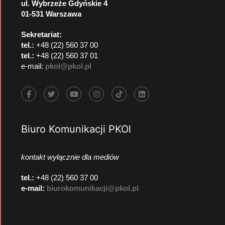
ul. Wybrzeże Gdyńskie 4
01-531 Warszawa
Sekretariat:
tel.:
+48 (22) 560 37 00
tel.:
+48 (22) 560 37 01
e-mail:
pkol@pkol.pl
Biuro Komunikacji PKOl
kontakt wyłącznie dla mediów
tel.:
+48 (22) 560 37 00
e-mail:
biurokomunikacji@pkol.pl