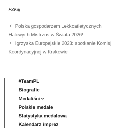
PZKaj
Polska gospodarzem Lekkoatletycznych
Halowych Mistrzostw Świata 2026!
Igrzyska Europejskie 2023: spotkanie Komisji
Koordynacyjnej w Krakowie
#TeamPL
Biografie
Medaliści
Polskie medale
Statystyka medalowa
Kalendarz imprez