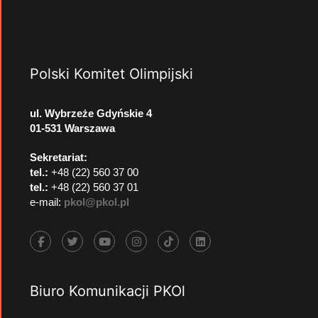
Polski Komitet Olimpijski
ul. Wybrzeże Gdyńskie 4
01-531 Warszawa
Sekretariat:
tel.:
+48 (22) 560 37 00
tel.:
+48 (22) 560 37 01
e-mail:
pkol@pkol.pl
Biuro Komunikacji PKOl