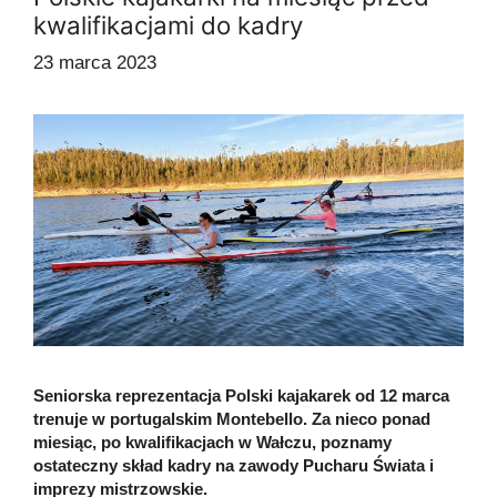
kwalifikacjami do kadry
23 marca 2023
Seniorska reprezentacja Polski kajakarek od 12 marca
trenuje w portugalskim Montebello. Za nieco ponad
miesiąc, po kwalifikacjach w Wałczu, poznamy
ostateczny skład kadry na zawody Pucharu Świata i
imprezy mistrzowskie.