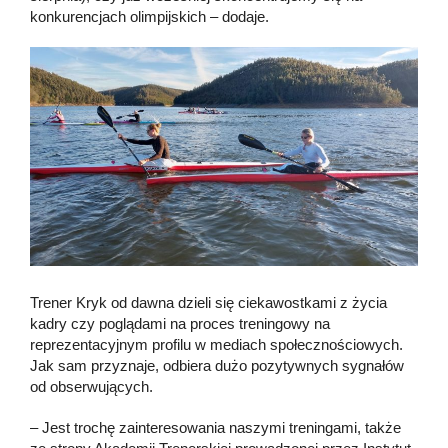
konkurencjach olimpijskich – dodaje.
Trener Kryk od dawna dzieli się ciekawostkami z życia
kadry czy poglądami na proces treningowy na
reprezentacyjnym profilu w mediach społecznościowych.
Jak sam przyznaje, odbiera dużo pozytywnych sygnałów
od obserwujących.
– Jest trochę zainteresowania naszymi treningami, także