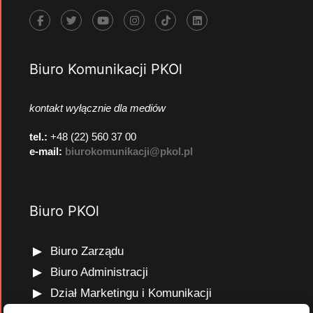
Biuro Komunikacji PKOl
kontakt wyłącznie dla mediów
tel.:
+48 (22) 560 37 00
e-mail:
biurokomunikacji@pkol.pl
Biuro PKOl
Biuro Zarządu
Biuro Administracji
Dział Marketingu i Komunikacji