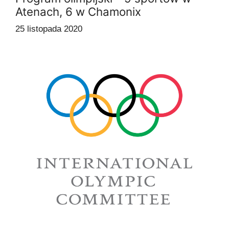
Atenach, 6 w Chamonix
25 listopada 2020