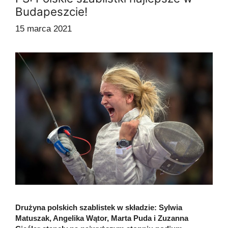
Budapeszcie!
15 marca 2021
Drużyna polskich szablistek w składzie: Sylwia
Matuszak, Angelika Wątor, Marta Puda i Zuzanna