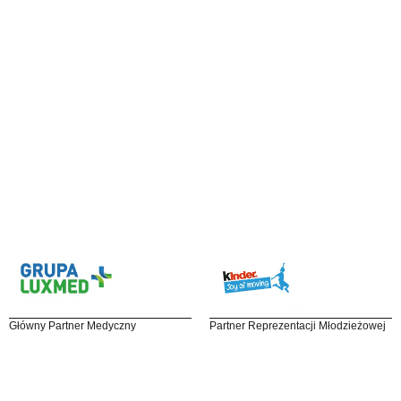
Główny Partner Medyczny
Partner Reprezentacji Młodzieżowej