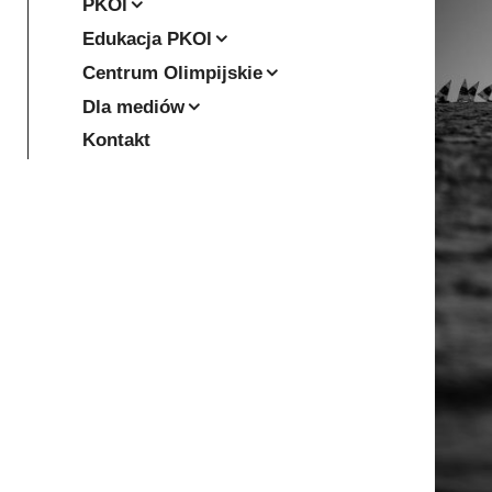
PKOl
Edukacja PKOl
Centrum Olimpijskie
Dla mediów
Kontakt