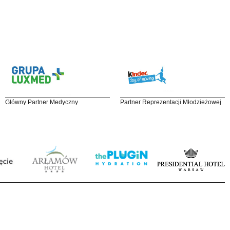
Główny Partner Medyczny
Partner Reprezentacji Młodzieżowej