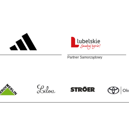
Partner Samorządowy