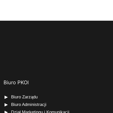
Biuro PKOl
Biuro Zarządu
Biuro Administracji
Dział Marketingu i Komunikacji