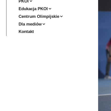
PKOl
Edukacja PKOl
Centrum Olimpijskie
Dla mediów
Kontakt