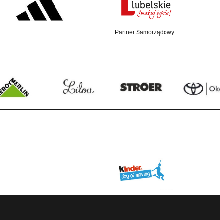
Partner Samorządowy