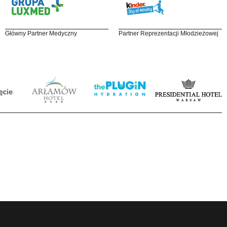
Główny Partner Medyczny
Partner Reprezentacji Młodzieżowej