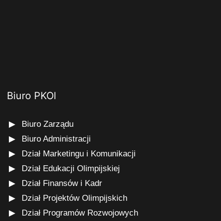
Biuro PKOl
Biuro Zarządu
Biuro Administracji
Dział Marketingu i Komunikacji
Dział Edukacji Olimpijskiej
Dział Finansów i Kadr
Dział Projektów Olimpijskich
Dział Programów Rozwojowych