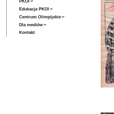
PKOl
Edukacja PKOl
Centrum Olimpijskie
Dla mediów
Kontakt