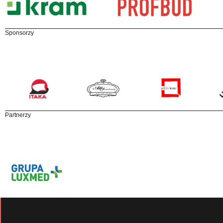
Sponsorzy
Partnerzy