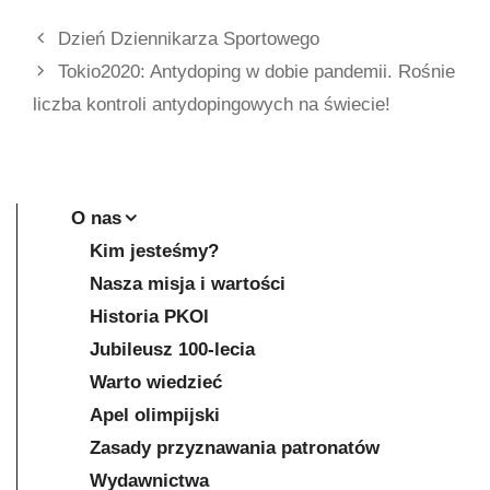
Dzień Dziennikarza Sportowego
Tokio2020: Antydoping w dobie pandemii. Rośnie
liczba kontroli antydopingowych na świecie!
O nas
Kim jesteśmy?
Nasza misja i wartości
Historia PKOl
Jubileusz 100-lecia
Warto wiedzieć
Apel olimpijski
Zasady przyznawania patronatów
Wydawnictwa