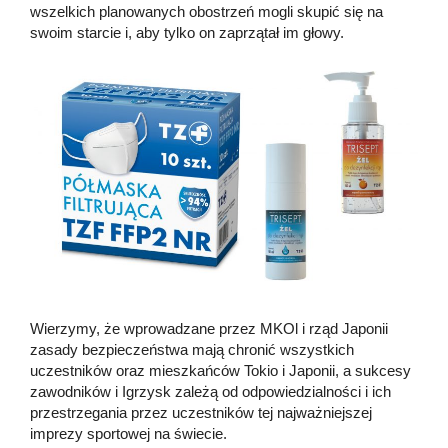
wszelkich planowanych obostrzeń mogli skupić się na
swoim starcie i, aby tylko on zaprzątał im głowy.
Wierzymy, że wprowadzane przez MKOl i rząd Japonii
zasady bezpieczeństwa mają chronić wszystkich
uczestników oraz mieszkańców Tokio i Japonii, a sukcesy
zawodników i Igrzysk zależą od odpowiedzialności i ich
przestrzegania przez uczestników tej najważniejszej
imprezy sportowej na świecie.