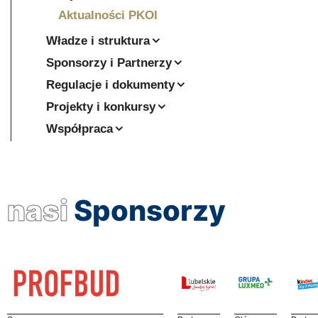
Aktualności PKOl
Władze i struktura
Sponsorzy i Partnerzy
Regulacje i dokumenty
Projekty i konkursy
Współpraca
nasi
Sponsorzy