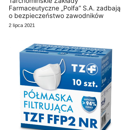
Tarchomińskie Zakłady
Farmaceutyczne „Polfa” S.A. zadbają
o bezpieczeństwo zawodników
2 lipca 2021