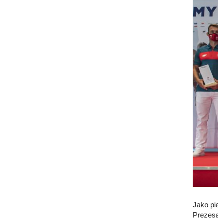
Jako pi
Prezesa