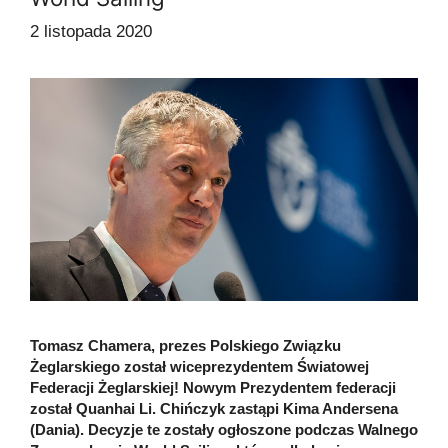
2 listopada 2020
Tomasz Chamera, prezes Polskiego Związku
Żeglarskiego został wiceprezydentem Światowej
Federacji Żeglarskiej! Nowym Prezydentem federacji
został Quanhai Li. Chińczyk zastąpi Kima Andersena
(Dania). Decyzje te zostały ogłoszone podczas Walnego