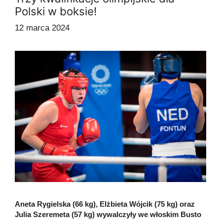
Polski w boksie!
12 marca 2024
Aneta Rygielska (66 kg), Elżbieta Wójcik (75 kg) oraz
Julia Szeremeta (57 kg) wywalczyły we włoskim Busto