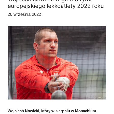
europejskiego lekkoatlety 2022 roku
26 września 2022
Wojciech Nowicki, który w sierpniu w Monachium