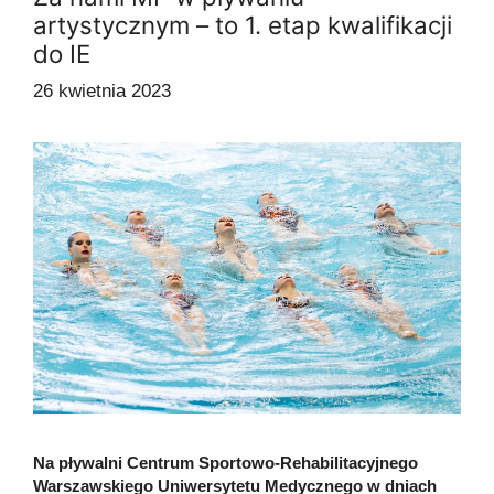
artystycznym – to 1. etap kwalifikacji
do IE
26 kwietnia 2023
Na pływalni Centrum Sportowo-Rehabilitacyjnego
Warszawskiego Uniwersytetu Medycznego w dniach