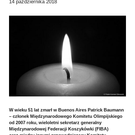
14 października 2018
W wieku 51 lat zmarł w Buenos Aires Patrick Baumann
– członek Międzynarodowego Komitetu Olimpijskiego
od 2007 roku, wieloletni sekretarz generalny
Międzynarodowej Federacji Koszykówki (FIBA)