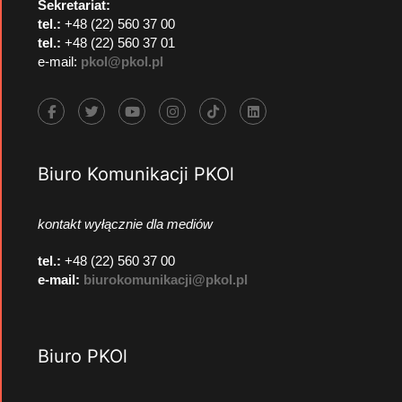
Sekretariat:
tel.:
+48 (22) 560 37 00
tel.:
+48 (22) 560 37 01
e-mail:
pkol@pkol.pl
Biuro Komunikacji PKOl
kontakt wyłącznie dla mediów
tel.:
+48 (22) 560 37 00
e-mail:
biurokomunikacji@pkol.pl
Biuro PKOl