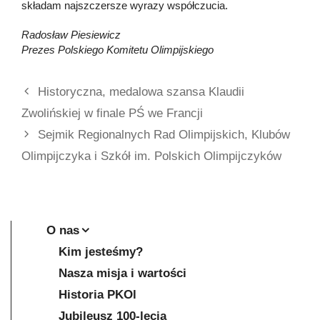
składam najszczersze wyrazy współczucia.
Radosław Piesiewicz
Prezes Polskiego Komitetu Olimpijskiego
Historyczna, medalowa szansa Klaudii
Zwolińskiej w finale PŚ we Francji
Sejmik Regionalnych Rad Olimpijskich, Klubów
Olimpijczyka i Szkół im. Polskich Olimpijczyków
O nas
Kim jesteśmy?
Nasza misja i wartości
Historia PKOl
Jubileusz 100-lecia