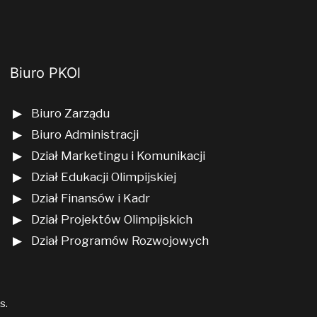
Biuro PKOl
Biuro Zarządu
Biuro Administracji
Dział Marketingu i Komunikacji
Dział Edukacji Olimpijskiej
Dział Finansów i Kadr
Dział Projektów Olimpijskich
Dział Programów Rozwojowych
us
.