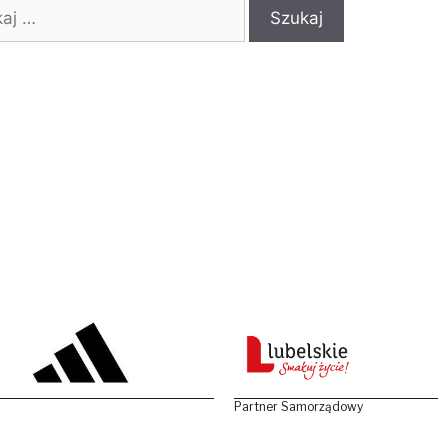
:
Partner Samorządowy