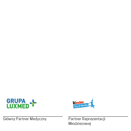
Główny Partner Medyczny
Partner Reprezentacji
Młodzieżowej