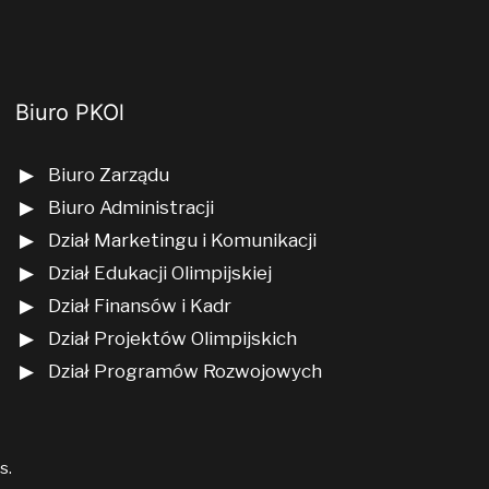
Biuro PKOl
Biuro Zarządu
Biuro Administracji
Dział Marketingu i Komunikacji
Dział Edukacji Olimpijskiej
Dział Finansów i Kadr
Dział Projektów Olimpijskich
Dział Programów Rozwojowych
us
.