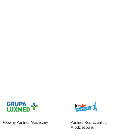
Główny Partner Medyczny
Partner Reprezentacji
Młodzieżowej