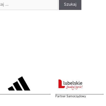
:
Partner Samorządowy