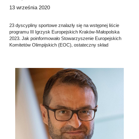
13 września 2020
23 dyscypliny sportowe znalazły się na wstępnej liście
programu III Igrzysk Europejskich Kraków-Małopolska
2023. Jak poinformowało Stowarzyszenie Europejskich
Komitetów Olimpijskich (EOC), ostateczny skład