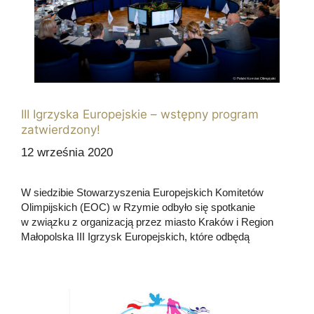
III Igrzyska Europejskie – wstępny program
zatwierdzony!
12 września 2020
W siedzibie Stowarzyszenia Europejskich Komitetów
Olimpijskich (EOC) w Rzymie odbyło się spotkanie
w związku z organizacją przez miasto Kraków i Region
Małopolska III Igrzysk Europejskich, które odbędą