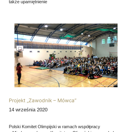
także upamiętnienie
Projekt „Zawodnik – Mówca”
14 września 2020
Polski Komitet Olimpijski w ramach współpracy