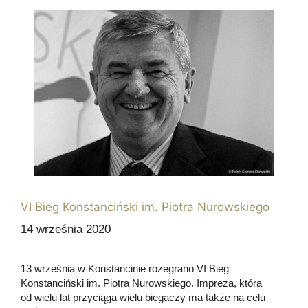
VI Bieg Konstanciński im. Piotra Nurowskiego
14 września 2020
13 września w Konstancinie rozegrano VI Bieg
Konstanciński im. Piotra Nurowskiego. Impreza, która
od wielu lat przyciąga wielu biegaczy ma także na celu