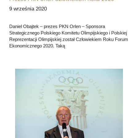
9 września 2020
Daniel Obajtek – prezes PKN Orlen – Sponsora
Strategicznego Polskiego Komitetu Olimpijskiego i Polskiej
Reprezentacji Olimpijskiej został Człowiekiem Roku Forum
Ekonomicznego 2020. Taką