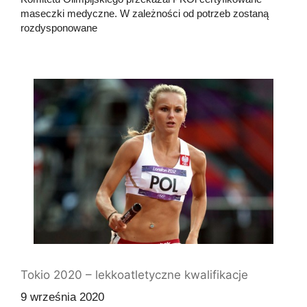
maseczki medyczne. W zależności od potrzeb zostaną
rozdysponowane
Tokio 2020 – lekkoatletyczne kwalifikacje
9 września 2020