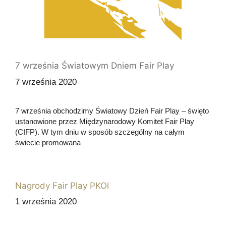
7 września Światowym Dniem Fair Play
7 września 2020
7 września obchodzimy Światowy Dzień Fair Play – święto
ustanowione przez Międzynarodowy Komitet Fair Play
(CIFP). W tym dniu w sposób szczególny na całym
świecie promowana
Nagrody Fair Play PKOl
1 września 2020