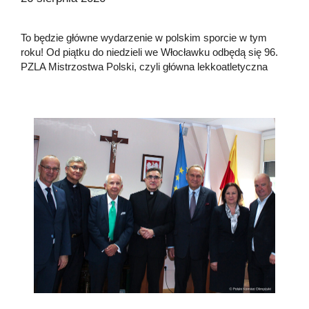
To będzie główne wydarzenie w polskim sporcie w tym
roku! Od piątku do niedzieli we Włocławku odbędą się 96.
PZLA Mistrzostwa Polski, czyli główna lekkoatletyczna