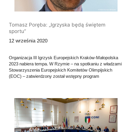
Tomasz Poręba: „Igrzyska będą świętem
sportu”
12 września 2020
Organizacja III Igrzysk Europejskich Kraków-Małopolska
2023 nabiera tempa. W Rzymie – na spotkaniu z władzami
Stowarzyszenia Europejskich Komitetów Olimpijskich
(EOC) – zatwierdzony został wstępny program