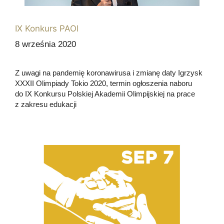
IX Konkurs PAOl
8 września 2020
Z uwagi na pandemię koronawirusa i zmianę daty Igrzysk
XXXII Olimpiady Tokio 2020, termin ogłoszenia naboru
do IX Konkursu Polskiej Akademii Olimpijskiej na prace
z zakresu edukacji