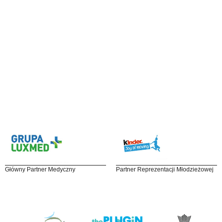
Główny Partner Medyczny
Partner Reprezentacji Młodzieżowej