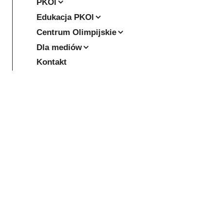
PKOl
Edukacja PKOl
Centrum Olimpijskie
Dla mediów
Kontakt