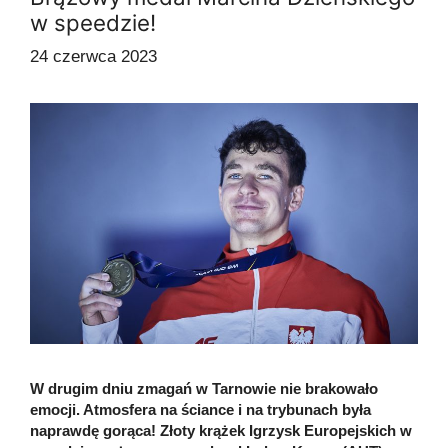
w speedzie!
24 czerwca 2023
W drugim dniu zmagań w Tarnowie nie brakowało
emocji. Atmosfera na ściance i na trybunach była
naprawdę gorąca! Złoty krążek Igrzysk Europejskich w