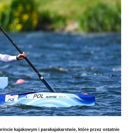
rincie kajakowym i parakajakarstwie, które przez ostatnie