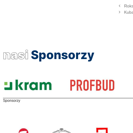
Roks
Kuba
nasi
Sponsorzy
Sponsorzy