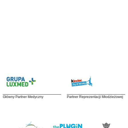
Główny Partner Medyczny
Partner Reprezentacji Młodzieżowej