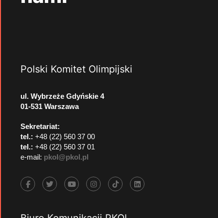
Polski Komitet Olimpijski
ul. Wybrzeże Gdyńskie 4
01-531 Warszawa
Sekretariat:
tel.:
+48 (22) 560 37 00
tel.:
+48 (22) 560 37 01
e-mail:
pkol@pkol.pl