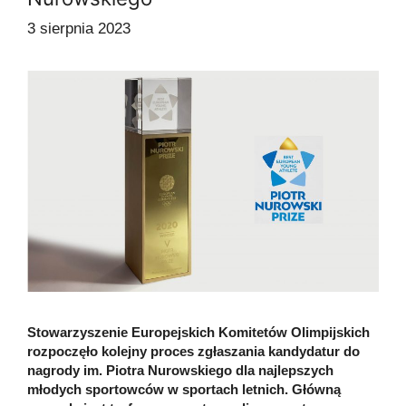
3 sierpnia 2023
Stowarzyszenie Europejskich Komitetów Olimpijskich
rozpoczęło kolejny proces zgłaszania kandydatur do
nagrody im. Piotra Nurowskiego dla najlepszych
młodych sportowców w sportach letnich. Główną