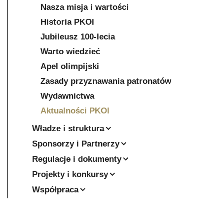
Nasza misja i wartości
Historia PKOl
Jubileusz 100-lecia
Warto wiedzieć
Apel olimpijski
Zasady przyznawania patronatów
Wydawnictwa
Aktualności PKOl
Władze i struktura
Sponsorzy i Partnerzy
Regulacje i dokumenty
Projekty i konkursy
Współpraca