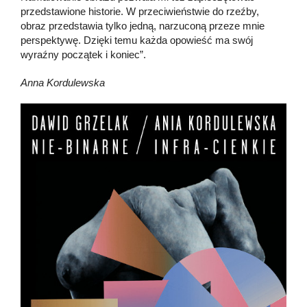
przedstawione historie. W przeciwieństwie do rzeźby,
obraz przedstawia tylko jedną, narzuconą przeze mnie
perspektywę. Dzięki temu każda opowieść ma swój
wyraźny początek i koniec”.
Anna Kordulewska