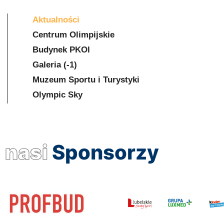
Aktualności
Centrum Olimpijskie
Budynek PKOl
Galeria (-1)
Muzeum Sportu i Turystyki
Olympic Sky
nasi
Sponsorzy