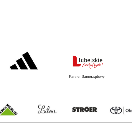
Partner Samorządowy