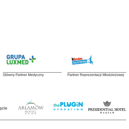
Główny Partner Medyczny
Partner Reprezentacji Młodzieżowej