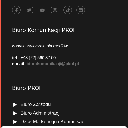
Biuro Komunikacji PKOl
kontakt wyłącznie dla mediów
tel.:
+48 (22) 560 37 00
e-mail:
biurokomunikacji@pkol.pl
Biuro PKOl
Biuro Zarządu
Biuro Administracji
Dział Marketingu i Komunikacji