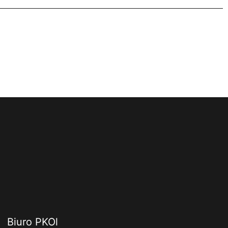
Biuro PKOl