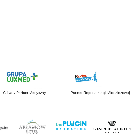
Główny Partner Medyczny
Partner Reprezentacji Młodzieżowej