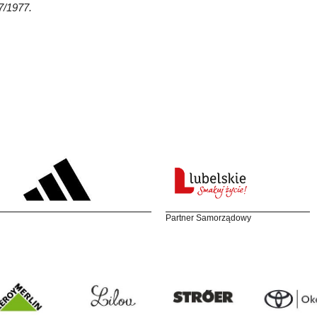
7/1977.
Partner Samorządowy