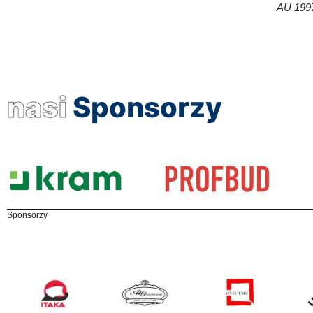
AU 199
nasi
Sponsorzy
Sponsorzy