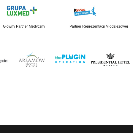
Główny Partner Medyczny
Partner Reprezentacji Młodzieżowej