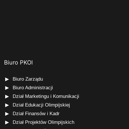
Biuro PKOl
Biuro Zarządu
Biuro Administracji
Dział Marketingu i Komunikacji
Dział Edukacji Olimpijskiej
Dział Finansów i Kadr
Dział Projektów Olimpijskich