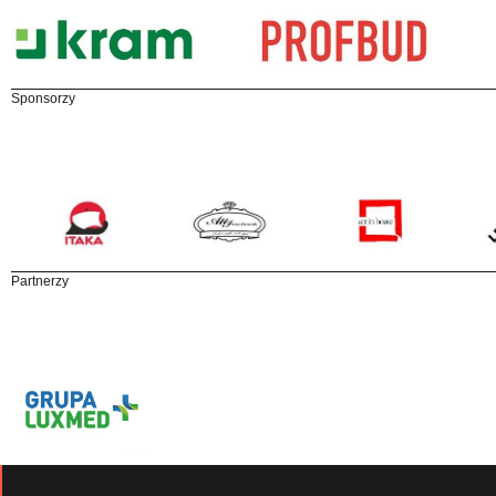
Sponsorzy
Partnerzy