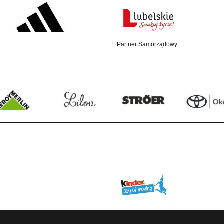
Partner Samorządowy