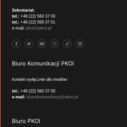
Sekretariat:
tel.:
+48 (22) 560 37 00
tel.:
+48 (22) 560 37 01
e-mail:
pkol@pkol.pl
Biuro Komunikacji PKOl
kontakt wyłącznie dla mediów
tel.:
+48 (22) 560 37 00
e-mail:
biurokomunikacji@pkol.pl
Biuro PKOl