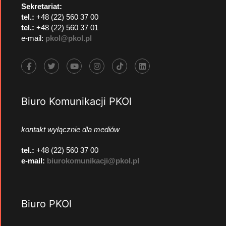
Sekretariat:
tel.:
+48 (22) 560 37 00
tel.:
+48 (22) 560 37 01
e-mail:
pkol@pkol.pl
Biuro Komunikacji PKOl
kontakt wyłącznie dla mediów
tel.:
+48 (22) 560 37 00
e-mail:
biurokomunikacji@pkol.pl
Biuro PKOl