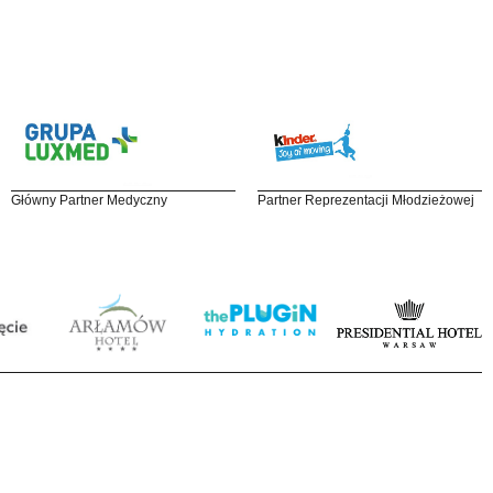
Główny Partner Medyczny
Partner Reprezentacji Młodzieżowej