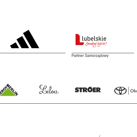
Partner Samorządowy