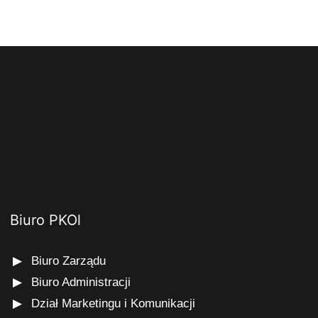
Biuro PKOl
Biuro Zarządu
Biuro Administracji
Dział Marketingu i Komunikacji