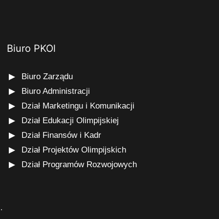
Biuro PKOl
Biuro Zarządu
Biuro Administracji
Dział Marketingu i Komunikacji
Dział Edukacji Olimpijskiej
Dział Finansów i Kadr
Dział Projektów Olimpijskich
Dział Programów Rozwojowych
s
.