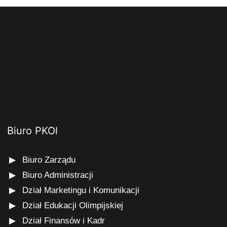
Biuro PKOl
Biuro Zarządu
Biuro Administracji
Dział Marketingu i Komunikacji
Dział Edukacji Olimpijskiej
Dział Finansów i Kadr