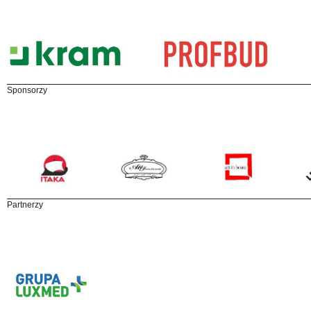
Sponsorzy
Partnerzy