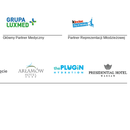
Główny Partner Medyczny
Partner Reprezentacji Młodzieżowej