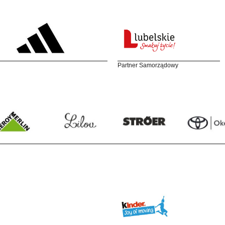
Partner Samorządowy