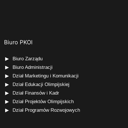
Biuro PKOl
Biuro Zarządu
Biuro Administracji
Dział Marketingu i Komunikacji
Dział Edukacji Olimpijskiej
Dział Finansów i Kadr
Dział Projektów Olimpijskich
Dział Programów Rozwojowych