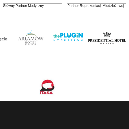
Główny Partner Medyczny
Partner Reprezentacji Młodzieżowej