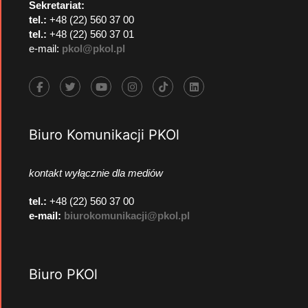
Sekretariat:
tel.:
+48 (22) 560 37 00
tel.:
+48 (22) 560 37 01
e-mail:
pkol@pkol.pl
Biuro Komunikacji PKOl
kontakt wyłącznie dla mediów
tel.:
+48 (22) 560 37 00
e-mail:
biurokomunikacji@pkol.pl
Biuro PKOl