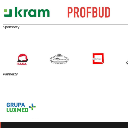
Sponsorzy
Partnerzy