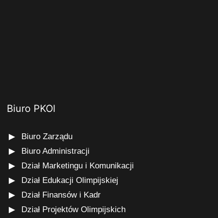
Biuro PKOl
Biuro Zarządu
Biuro Administracji
Dział Marketingu i Komunikacji
Dział Edukacji Olimpijskiej
Dział Finansów i Kadr
Dział Projektów Olimpijskich