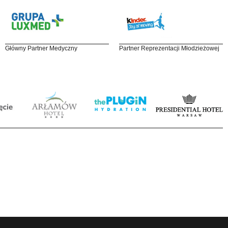
Główny Partner Medyczny
Partner Reprezentacji Młodzieżowej