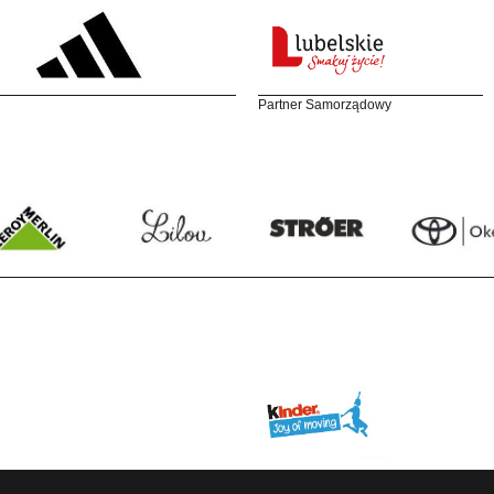
Partner Samorządowy