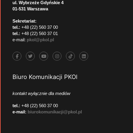
ul. Wybrzeże Gdyńskie 4
01-531 Warszawa
Sekretariat:
tel.:
+48 (22) 560 37 00
tel.:
+48 (22) 560 37 01
e-mail:
pkol@pkol.pl
Biuro Komunikacji PKOl
kontakt wyłącznie dla mediów
tel.:
+48 (22) 560 37 00
e-mail:
biurokomunikacji@pkol.pl