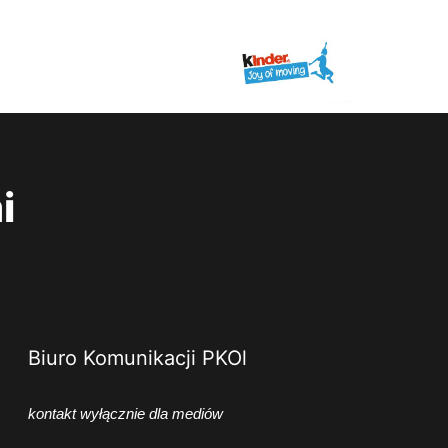
i
Biuro Komunikacji PKOl
kontakt wyłącznie dla mediów