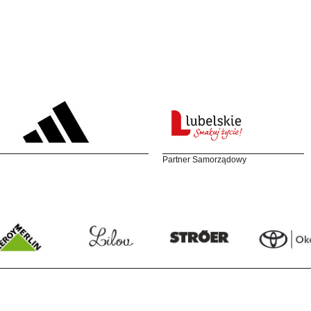
Partner Samorządowy