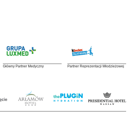
Główny Partner Medyczny
Partner Reprezentacji Młodzieżowej