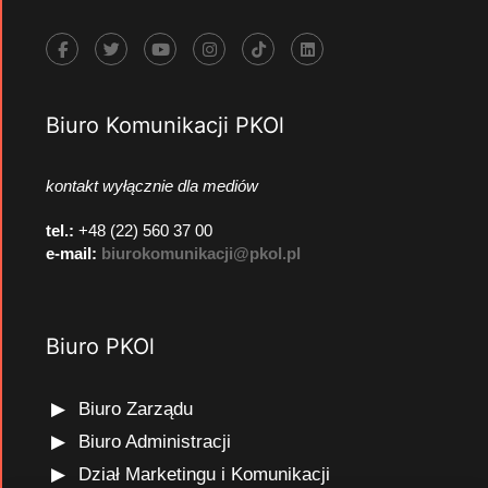
Biuro Komunikacji PKOl
kontakt wyłącznie dla mediów
tel.:
+48 (22) 560 37 00
e-mail:
biurokomunikacji@pkol.pl
Biuro PKOl
Biuro Zarządu
Biuro Administracji
Dział Marketingu i Komunikacji