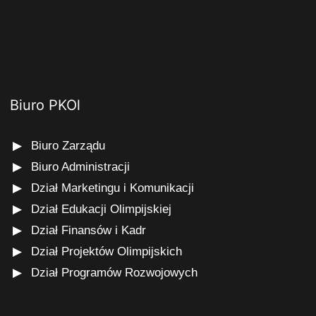
Biuro PKOl
Biuro Zarządu
Biuro Administracji
Dział Marketingu i Komunikacji
Dział Edukacji Olimpijskiej
Dział Finansów i Kadr
Dział Projektów Olimpijskich
Dział Programów Rozwojowych