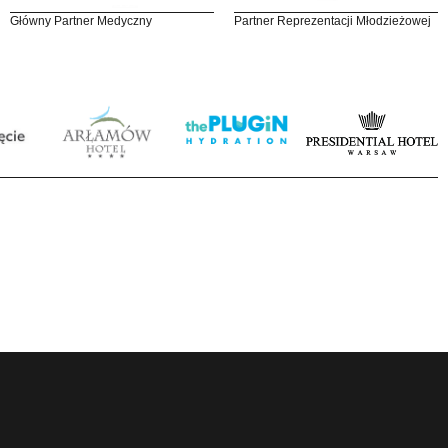
Główny Partner Medyczny
Partner Reprezentacji Młodzieżowej