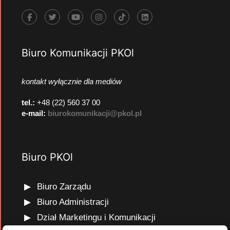
Biuro Komunikacji PKOl
kontakt wyłącznie dla mediów
tel.:
+48 (22) 560 37 00
e-mail:
biurokomunikacji@pkol.pl
Biuro PKOl
Biuro Zarządu
Biuro Administracji
Dział Marketingu i Komunikacji